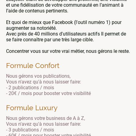
et une fidélisation de votre communauté en l’animant à
l’aide de contenus pertinents.
Et quoi de mieux que Facebook (l'outil numéro 1) pour
augmenter sa notoriété.
Avec près de 40 millions d'utilisateurs actifs Il permet de
se faire connaître par une très large cible.
Concentrer vous sur votre vrai métier, nous gérons le reste.
Formule Confort
Nous gérons vos publications,
Vous n'avez qu'à nous laisser faire:
- 2 publications / mois
- 20€ / mois pour booster votre visibilité
Formule Luxury
Nous gérons votre business de A à Z,
Vous n'avez qu'à nous laisser faire:
- 3 publications / mois
- 60€ / mois pour booster votre visibilité