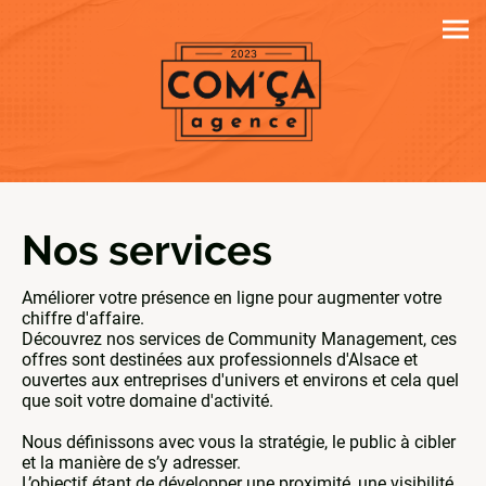
Nos services
Améliorer votre présence en ligne pour augmenter votre
chiffre d'affaire.
Découvrez nos services de Community Management, ces
offres sont destinées aux professionnels d'Alsace et
ouvertes aux entreprises d'univers et environs et cela quel
que soit votre domaine d'activité.
Nous définissons avec vous la stratégie, le public à cibler
et la manière de s’y adresser.
L’objectif étant de développer une proximité, une visibilité