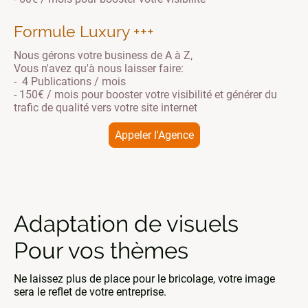
Formule Luxury +++
Nous gérons votre business de A à Z,
Vous n'avez qu'à nous laisser faire:
- 4 Publications / mois
- 150€ / mois pour booster votre visibilité et générer du
trafic de qualité vers votre site internet
Appeler l'Agence
Adaptation de visuels
Pour vos thèmes
Ne laissez plus de place pour le bricolage, votre image
sera le reflet de votre entreprise.