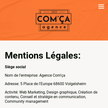
Mentions Légales:
Siège social
Nom de l’entreprise: Agence Com'ça
Adresse: 5 Place de l'Europe 68600 Volgelsheim
Activité: Web Marketing, Design graphique, Création de
contenu, Conseil et stratégie en communication,
Community management